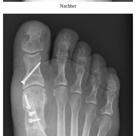
Nachher