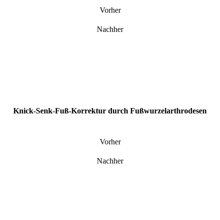
Vorher
Nachher
Knick-Senk-Fuß-Korrektur durch Fußwurzelarthrodesen
Vorher
Nachher