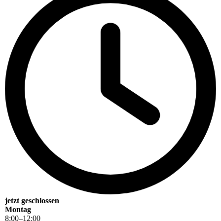
jetzt geschlossen
Montag
8
:
00
–
12
:
00