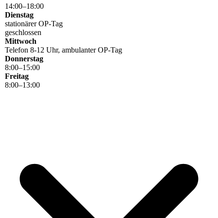
14
:
00
–
18
:
00
Dienstag
stationärer OP-Tag
geschlossen
Mittwoch
Telefon 8-12 Uhr, ambulanter OP-Tag
Donnerstag
8
:
00
–
15
:
00
Freitag
8
:
00
–
13
:
00