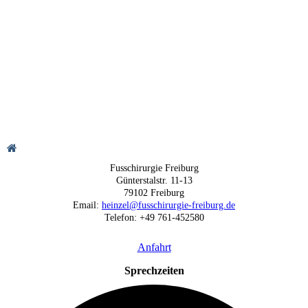
Fusschirurgie Freiburg
Günterstalstr. 11-13
79102 Freiburg
Email:
heinzel@fusschirurgie-freiburg.de
Telefon: +49 761-452580
Anfahrt
Sprechzeiten