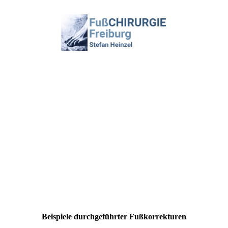
Beispiele durchgeführter Fußkorrekturen