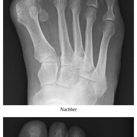
Nachher