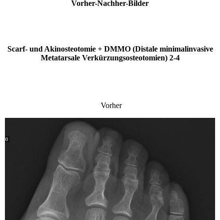
Vorher-Nachher-Bilder
Scarf- und Akinosteotomie + DMMO (Distale minimalinvasive
Metatarsale Verkürzungsosteotomien) 2-4
Vorher