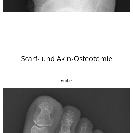
Scarf- und Akin-Osteotomie
Vorher