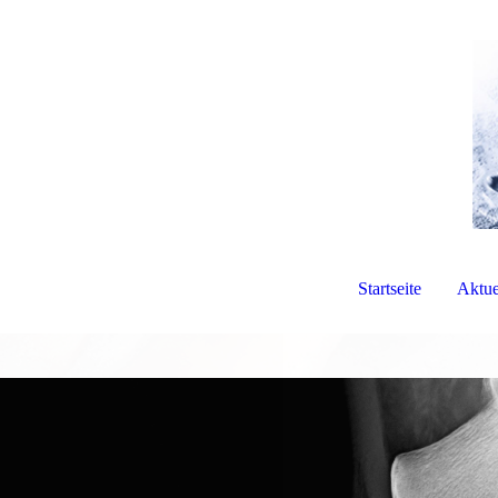
Startseite
Aktue