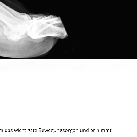
 um das wichtigste Bewegungsorgan und er nimmt