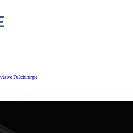
vasive Fußchirurgie