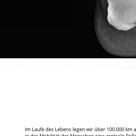
Im Laufe des Lebens legen wir über 100.000 km