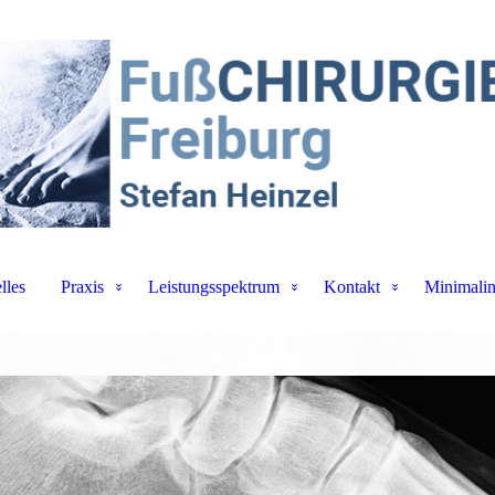
lles
Praxis
Leistungsspektrum
Kontakt
Minimalin