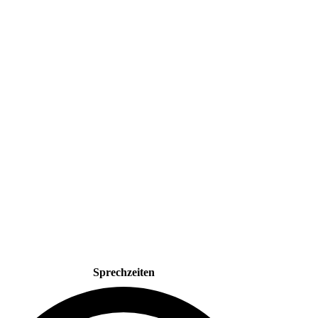
Sprechzeiten