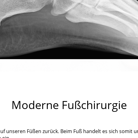
Moderne Fußchirurgie
 auf unseren Füßen zurück. Beim Fuß handelt es sich somit